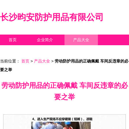
长沙昀安防护用品有限公司
首页
企业简介
产品大全
联系我们
企业信息
访客留言
当前位置：
首页
>
产品大全
>
劳动防护用品的正确佩戴 车间反违章的必
要之举
劳动防护用品的正确佩戴 车间反违章的必
要之举