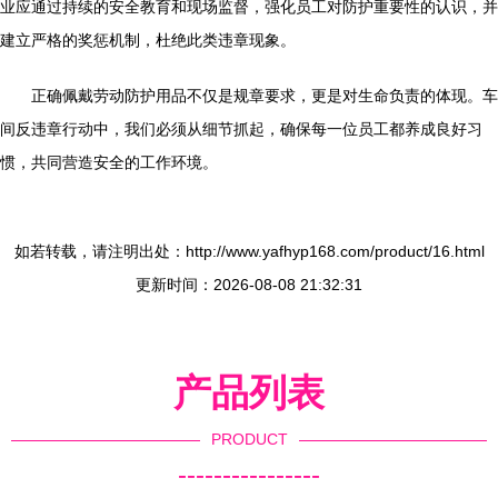
业应通过持续的安全教育和现场监督，强化员工对防护重要性的认识，并
建立严格的奖惩机制，杜绝此类违章现象。
正确佩戴劳动防护用品不仅是规章要求，更是对生命负责的体现。车
间反违章行动中，我们必须从细节抓起，确保每一位员工都养成良好习
惯，共同营造安全的工作环境。
如若转载，请注明出处：http://www.yafhyp168.com/product/16.html
更新时间：2026-08-08 21:32:31
产品列表
PRODUCT
----------------