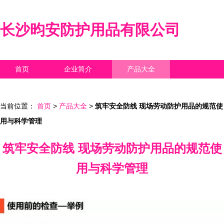
长沙昀安防护用品有限公司
首页
企业简介
产品大全
联系我们
企业信息
访客留言
当前位置：
首页
>
产品大全
>
筑牢安全防线 现场劳动防护用品的规范使
用与科学管理
筑牢安全防线 现场劳动防护用品的规范使
用与科学管理