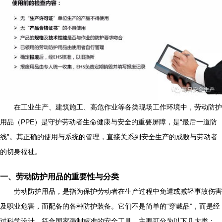
在工业生产、建筑施工、高危作业等各类现场工作环境中，劳动防护
用品（PPE）是守护劳动者生命健康与安全的重要屏障，是“最后一道防
线”。其正确的使用与系统的管理，直接关系到安全生产的成败与劳动者
的切身福祉。
一、劳动防护用品的重要性与分类
劳动防护用品，是指为保护劳动者在生产过程中免遭或减轻事故伤害
及职业危害，而配备的各种防护装备。它们不是简单的“穿戴品”，而是经
过科学设计、符合国家强制标准的安全工具。主要可分为以下几大类：